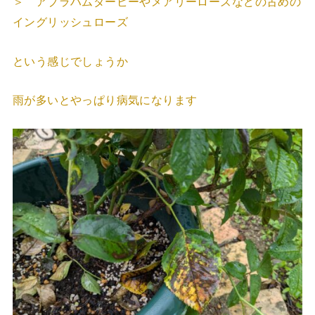
＞ アブラハムダービーやメアリーローズなどの古めの
イングリッシュローズ
という感じでしょうか
雨が多いとやっぱり病気になります