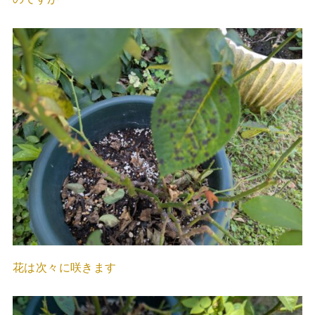
花は次々に咲きます