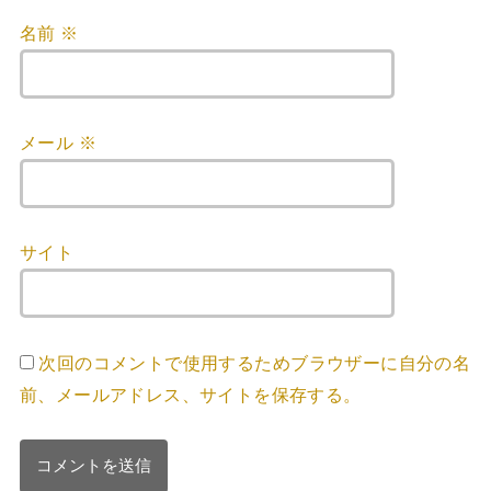
名前
※
メール
※
サイト
次回のコメントで使用するためブラウザーに自分の名
前、メールアドレス、サイトを保存する。