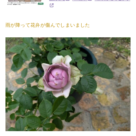
雨が降って花弁が傷んでしまいました