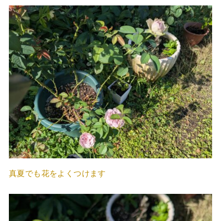
真夏でも花をよくつけます