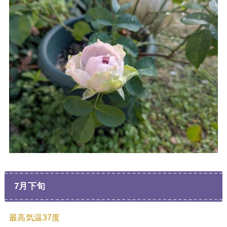
7月下旬
最高気温37度