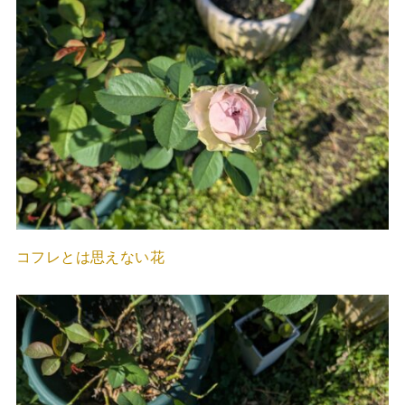
コフレとは思えない花