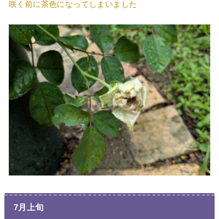
咲く前に茶色になってしまいました
7月上旬