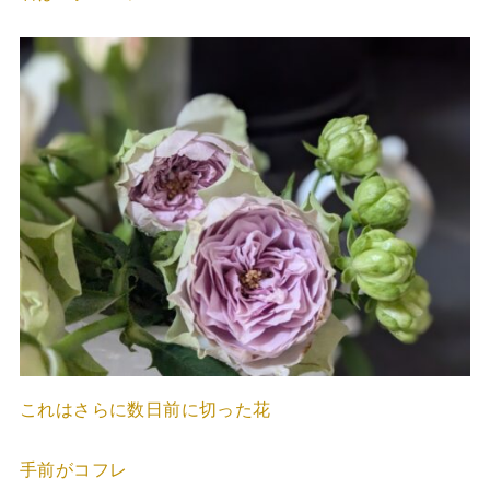
これはさらに数日前に切った花
手前がコフレ