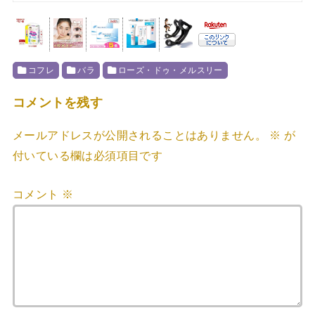
コフレ
バラ
ローズ・ドゥ・メルスリー
コメントを残す
メールアドレスが公開されることはありません。
※
が
付いている欄は必須項目です
コメント
※