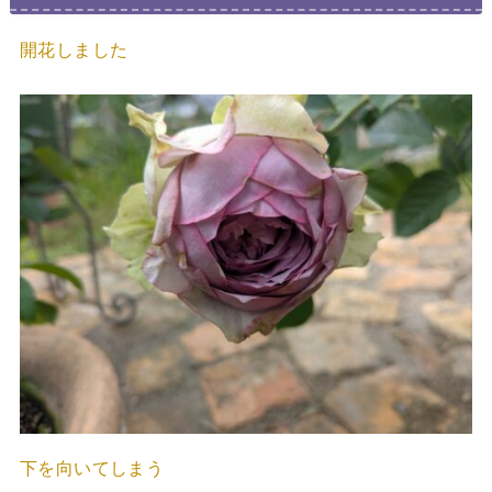
開花しました
下を向いてしまう