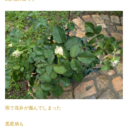
雨で花弁が傷んでしまった
黒星病も