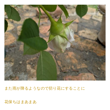
また雨が降るようなので切り花にすることに
花保ちはまあまあ