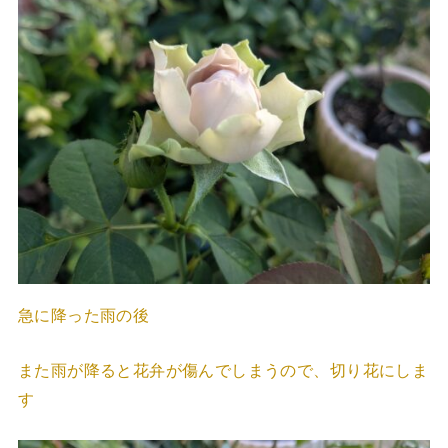
急に降った雨の後
また雨が降ると花弁が傷んでしまうので、切り花にしま
す