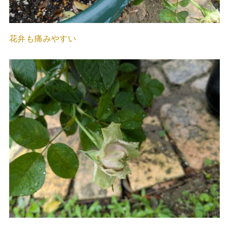
花弁も痛みやすい