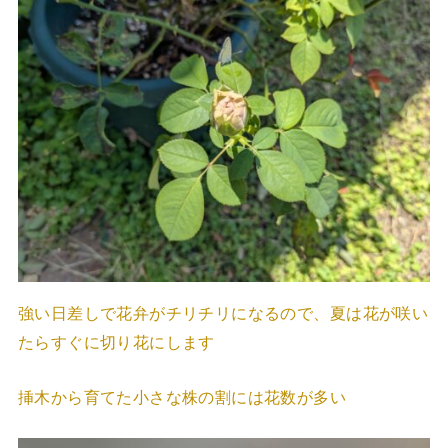
強い日差しで花弁がチリチリになるので、夏は花が咲い
たらすぐに切り花にします
挿木から育てた小さな株の割には花数が多い