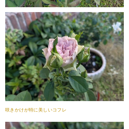
咲きかけが特に美しいコフレ