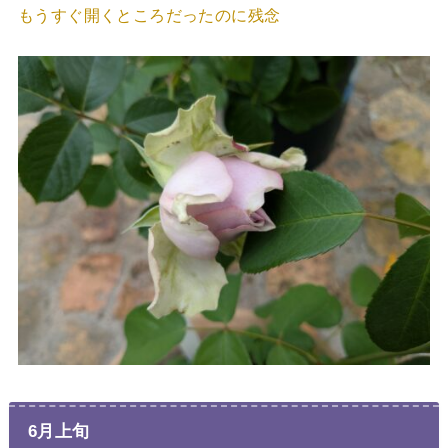
もうすぐ開くところだったのに残念
6月上旬