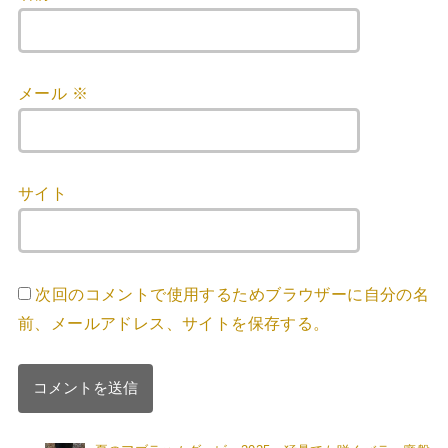
メール
※
サイト
次回のコメントで使用するためブラウザーに自分の名
前、メールアドレス、サイトを保存する。