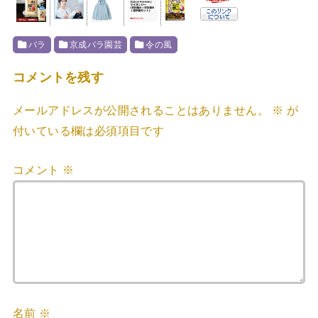
バラ
京成バラ園芸
令の風
コメントを残す
メールアドレスが公開されることはありません。
※
が
付いている欄は必須項目です
コメント
※
名前
※