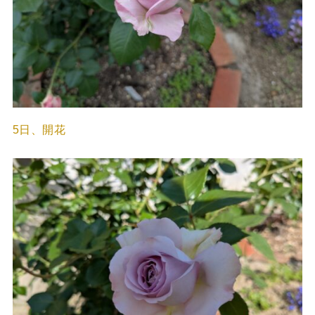
5日、開花