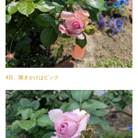
4日、開きかけはピンク