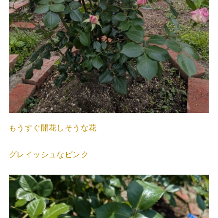
もうすぐ開花しそうな花
グレイッシュなピンク