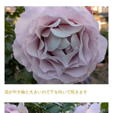
花が中大輪と大きいので下を向いて咲きます