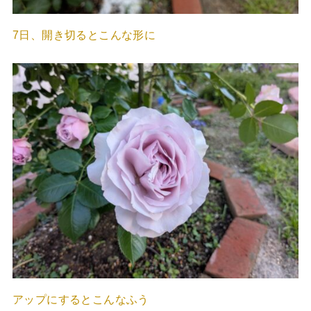
7日、開き切るとこんな形に
アップにするとこんなふう