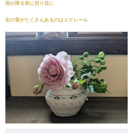
雨が降る前に切り花に
右の蕾がたくさんあるのはエクレール