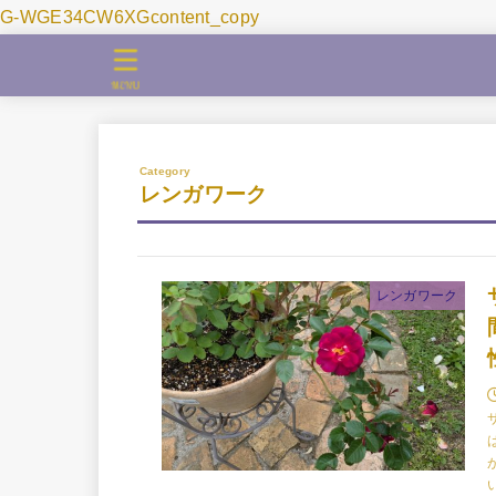
G-WGE34CW6XGcontent_copy
MENU
レンガワーク
レンガワーク