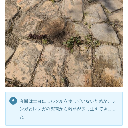
今回は土台にモルタルを使っていないためか、レ
ンガとレンガの隙間から雑草が少し生えてきまし
た