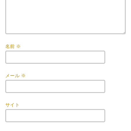
名前
※
メール
※
サイト