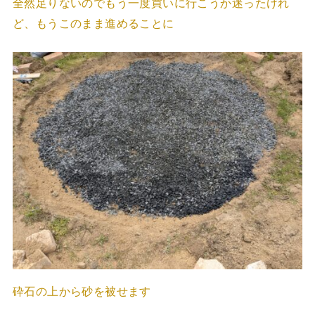
全然足りないのでもう一度買いに行こうか迷ったけれ
ど、もうこのまま進めることに
砕石の上から砂を被せます