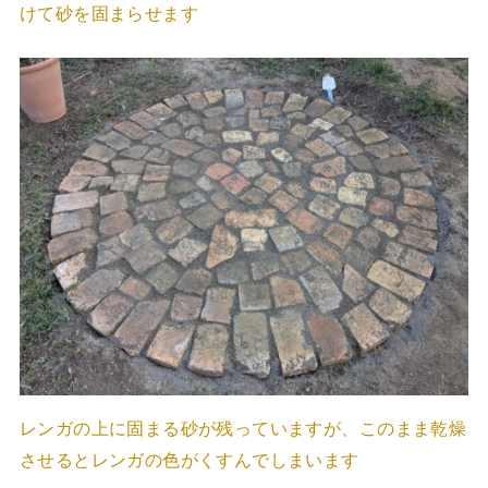
けて砂を固まらせます
レンガの上に固まる砂が残っていますが、このまま乾燥
させるとレンガの色がくすんでしまいます