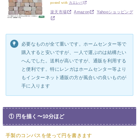
posted with
カエレバ
楽天市場
Amazon
Yahooショッピング
必要なものが全て重いです。ホームセンター等で
購入すると安いですが、一人で運ぶのは結構たい
へんでした。送料が高いですが、通販を利用する
と便利です。特にレンガはホームセンター等より
もインターネット通販の方が風合いの良いものが
手に入ります
① 円を描く〜10分ほど
手製のコンパスを使って円を書きます