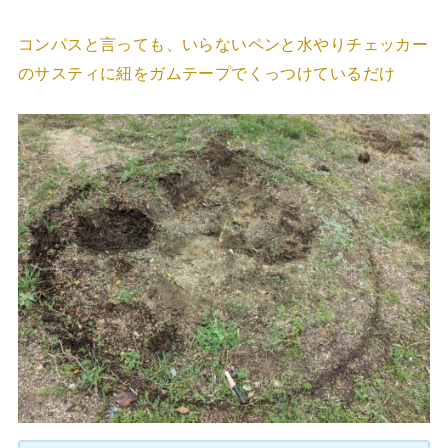
コンパスと言っても、いらないペンと水やりチェッカー
のサスティに紐をガムテープでくっつけているだけ