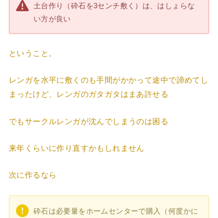
土台作り（砕石を3センチ敷く）は、はしょらな
い方が良い
ということ。
レンガを水平に敷くのも手間がかかって途中で諦めてし
まったけど、レンガのガタガタはまあ許せる
でもサークルレンガが沈んでしまうのは困る
来年くらいに作り直すかもしれません
次に作るなら
砕石は必要量をホームセンターで購入（何度かに