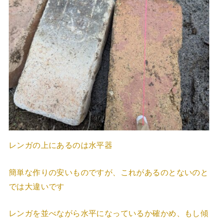
レンガの上にあるのは水平器
簡単な作りの安いものですが、これがあるのとないのと
では大違いです
レンガを並べながら水平になっているか確かめ、もし傾