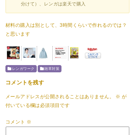
分けて）、レンガは楽天で購入
材料の購入は別として、3時間くらいで作れるのでは？
と思います
レンガワーク
雑草対策
コメントを残す
メールアドレスが公開されることはありません。
※
が
付いている欄は必須項目です
コメント
※