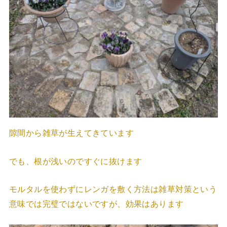
隙間から雑草が生えてきています
でも、根が浅いのですぐに抜けます
モルタルを使わずにレンガを敷く方法は雑草対策という
意味では完璧ではないですが、効果はあります