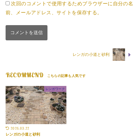
次回のコメントで使用するためブラウザーに自分の名
前、メールアドレス、サイトを保存する。
レンガの小道と砂利
RECOMMEND
レンガワーク
2026.03.22
レンガの小道と砂利