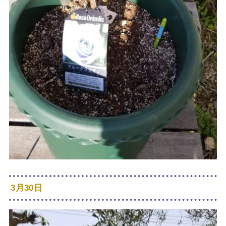
3月30日