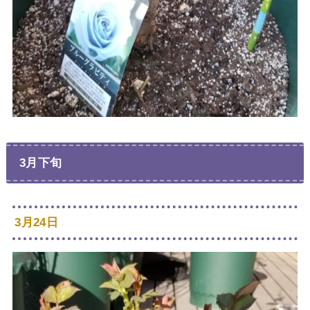
3月下旬
3月24日