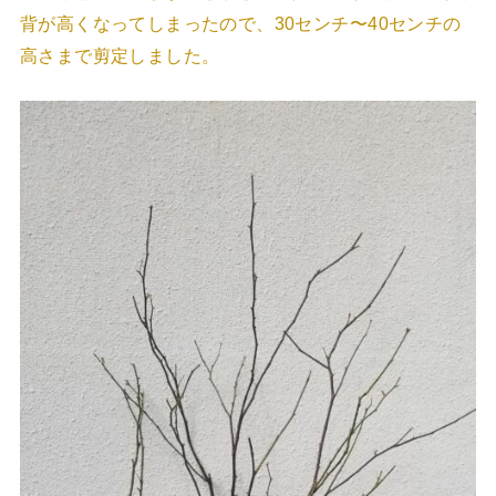
背が高くなってしまったので、30センチ〜40センチの
高さまで剪定しました。