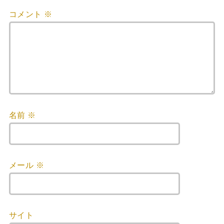
コメント
※
名前
※
メール
※
サイト