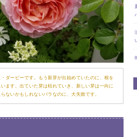
ム・ダービーです。もう新芽が出始めていたのに、根を
思います。出ていた芽は枯れていき、新しい芽は一向に
入らないかもしれないバラなのに、大失敗です。