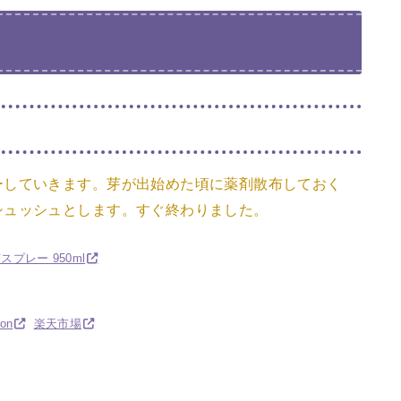
ーしていきます。芽が出始めた頃に薬剤散布しておく
シュッシュとします。すぐ終わりました。
プレー 950ml
on
楽天市場