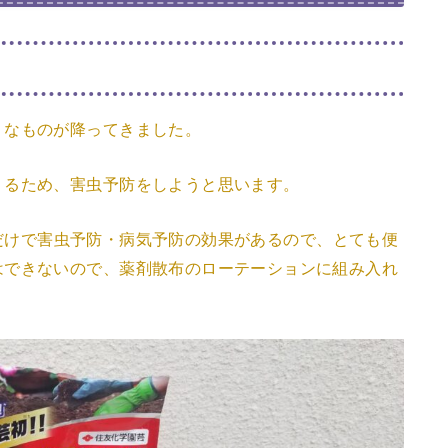
うなものが降ってきました。
くるため、害虫予防をしようと思います。
だけで害虫予防・病気予防の効果があるので、とても便
はできないので、薬剤散布のローテーションに組み入れ