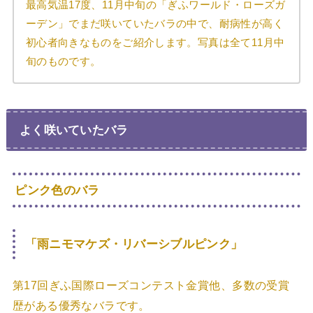
最高気温17度、11月中旬の「ぎふワールド・ローズガ
ーデン」でまだ咲いていたバラの中で、耐病性が高く
初心者向きなものをご紹介します。写真は全て11月中
旬のものです。
よく咲いていたバラ
ピンク色のバラ
「雨ニモマケズ・リバーシブルピンク」
第17回ぎふ国際ローズコンテスト金賞他、多数の受賞
歴がある優秀なバラです。