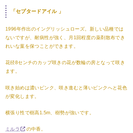
「セプタードアイル 」
1996年作出のイングリッシュローズ。新しい品種では
ないですが、耐病性が強く、月1回程度の薬剤散布でき
れいな葉を保つことができます。
花径8センチのカップ咲きの花が数輪の房となって咲き
ます。
咲き始めは濃いピンク、咲き進むと薄いピンクへと花色
が変化します。
横張り性で樹高1.5m、樹勢が強いです。
ミルラ
の中香。