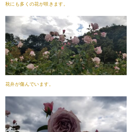
秋にも多くの花が咲きます。
花弁が傷んでいます。