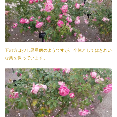
下の方は少し黒星病のようですが、全体としてはきれい
な葉を保っています。