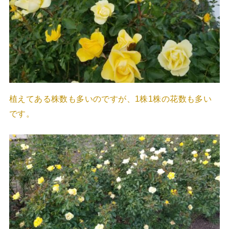
植えてある株数も多いのですが、1株1株の花数も多い
です。