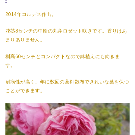
2014年コルデス作出。
花茎8センチの中輪の丸弁ロゼット咲きです。香りはあ
まりありません。
樹高60センチとコンパクトなので鉢植えにも向きま
す。
耐病性が高く、年に数回の薬剤散布できれいな葉を保つ
ことができます。