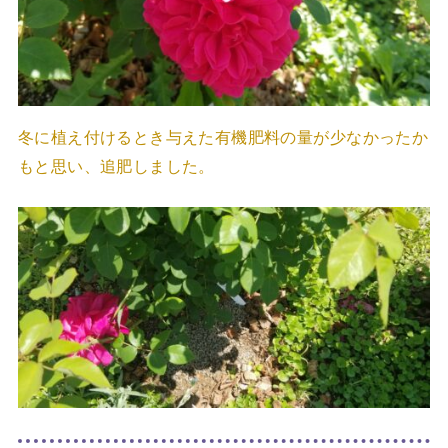
冬に植え付けるとき与えた有機肥料の量が少なかったか
もと思い、追肥しました。