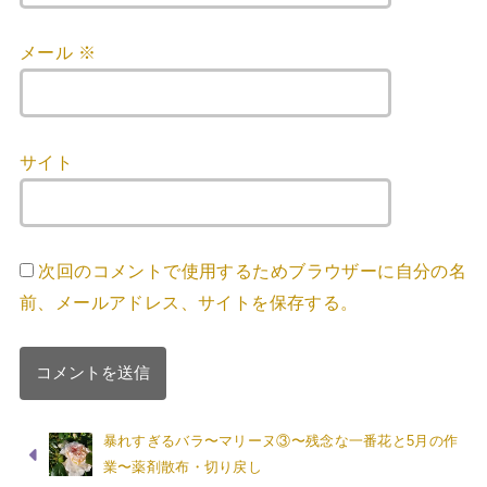
メール
※
サイト
次回のコメントで使用するためブラウザーに自分の名
前、メールアドレス、サイトを保存する。
暴れすぎるバラ〜マリーヌ③〜残念な一番花と5月の作
業〜薬剤散布・切り戻し