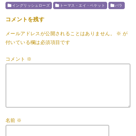
イングリッシュローズ
トーマス・エイ・ベケット
バラ
コメントを残す
メールアドレスが公開されることはありません。
※
が
付いている欄は必須項目です
コメント
※
名前
※