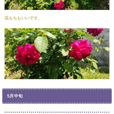
花もちもいいです。
5月中旬