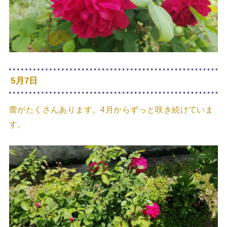
5月7日
蕾がたくさんあります。4月からずっと咲き続けていま
す。