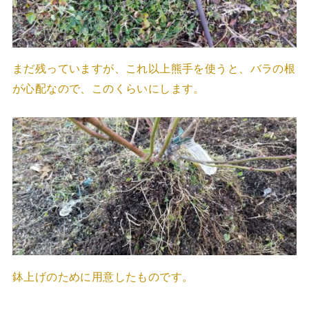
まだ残っていますが、これ以上熊手を使うと、バラの根
が心配なので、このくらいにします。
鉢上げのために用意したものです。