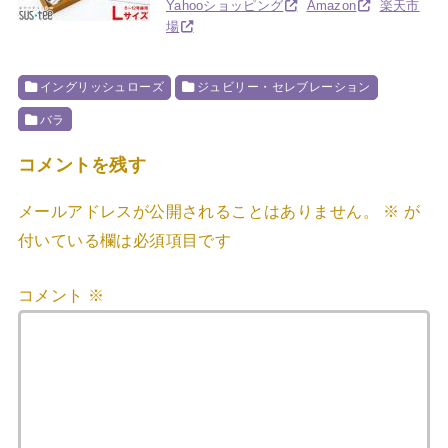
Yahooショッピング
Amazon
楽天市
場
イングリッシュローズ
ジュビリー・セレブレーション
バラ
コメントを残す
メールアドレスが公開されることはありません。
※
が
付いている欄は必須項目です
コメント
※