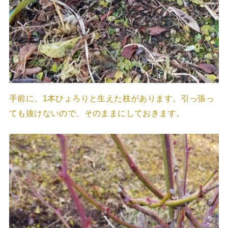
手前に、1本ひょろりと生えた枝があります。引っ張っ
ても抜けないので、そのままにしておきます。