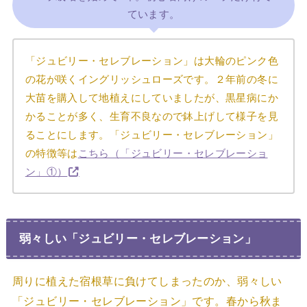
ています。
「ジュビリー・セレブレーション」は大輪のピンク色
の花が咲くイングリッシュローズです。２年前の冬に
大苗を購入して地植えにしていましたが、黒星病にか
かることが多く、生育不良なので鉢上げして様子を見
ることにします。「ジュビリー・セレブレーション」
の特徴等は
こちら（「ジュビリー・セレブレーショ
ン」①）
弱々しい「ジュビリー・セレブレーション」
周りに植えた宿根草に負けてしまったのか、弱々しい
「ジュビリー・セレブレーション」です。春から秋ま