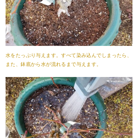
水をたっぷり与えます。すべて染み込んでしまったら、
また、鉢底から水が流れるまで与えます。