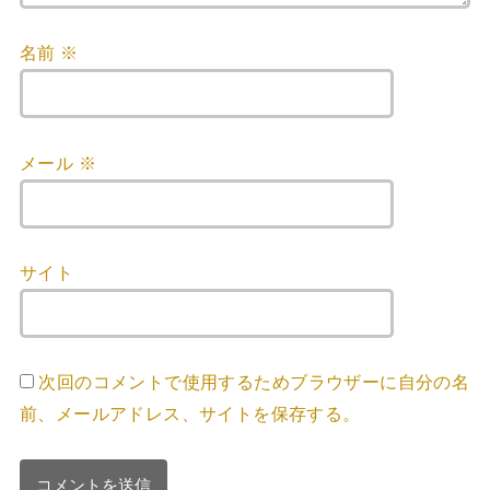
名前
※
メール
※
サイト
次回のコメントで使用するためブラウザーに自分の名
前、メールアドレス、サイトを保存する。