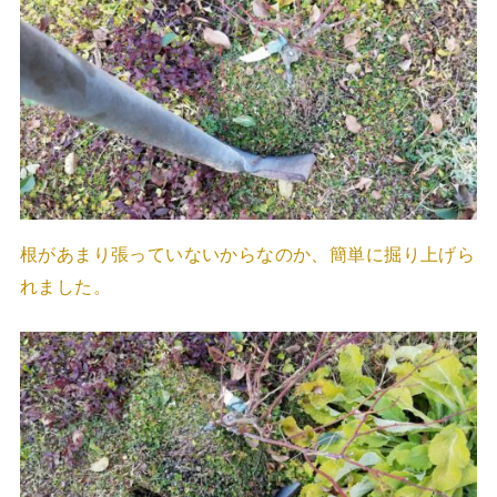
根があまり張っていないからなのか、簡単に掘り上げら
れました。