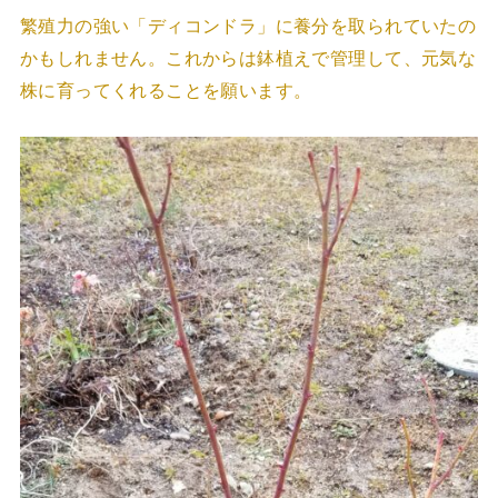
繁殖力の強い「ディコンドラ」に養分を取られていたの
かもしれません。これからは鉢植えで管理して、元気な
株に育ってくれることを願います。