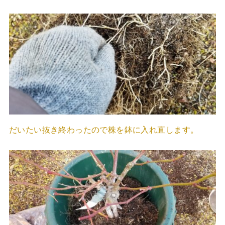
だいたい抜き終わったので株を鉢に入れ直します。