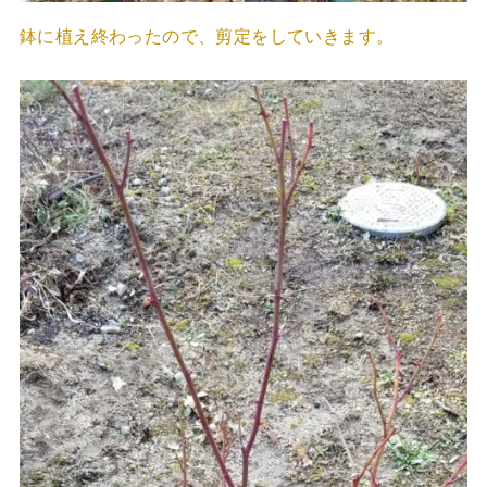
鉢に植え終わったので、剪定をしていきます。