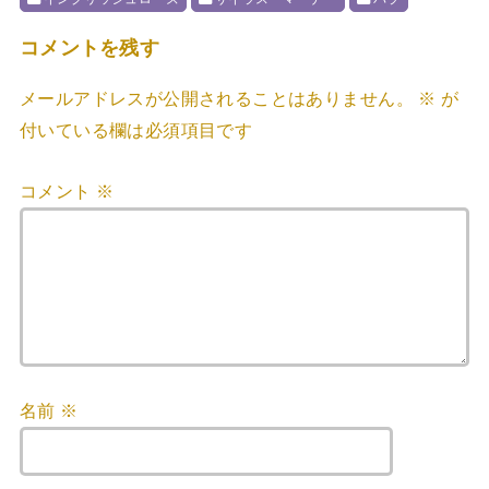
コメントを残す
メールアドレスが公開されることはありません。
※
が
付いている欄は必須項目です
コメント
※
名前
※