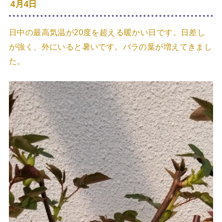
4月4日
日中の最高気温が20度を超える暖かい日です。日差し
が強く、外にいると暑いです。バラの葉が増えてきまし
た。