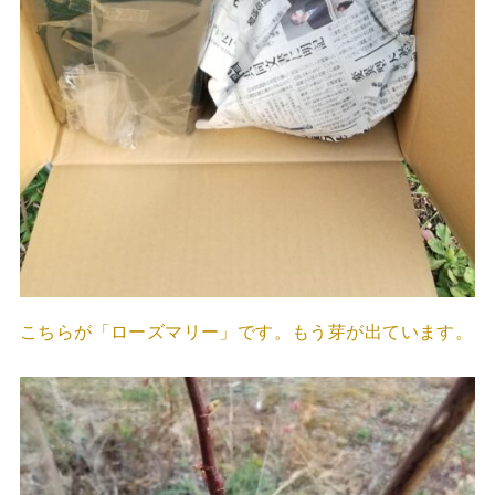
こちらが「ローズマリー」です。もう芽が出ています。