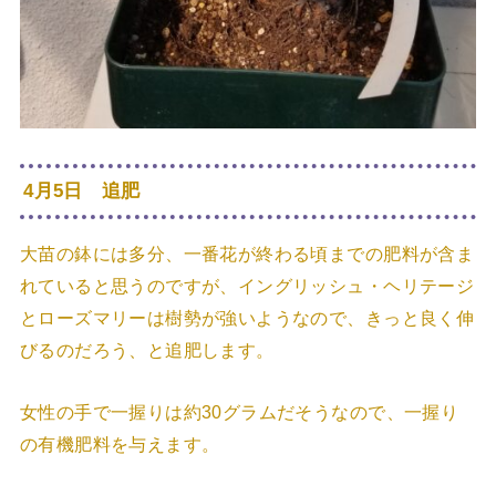
4月5日 追肥
大苗の鉢には多分、一番花が終わる頃までの肥料が含ま
れていると思うのですが、イングリッシュ・ヘリテージ
とローズマリーは樹勢が強いようなので、きっと良く伸
びるのだろう、と追肥します。
女性の手で一握りは約30グラムだそうなので、一握り
の有機肥料を与えます。