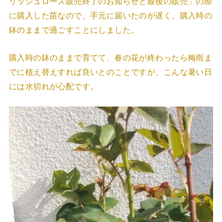
リッシュローズ販売終了のお知らせと最後の販売」の際
に購入した苗なので、手元に届いたのが遅く、購入時の
鉢のままで過ごすことにしました。
購入時の鉢のままで育てて、春の花が終わったら梅雨ま
でに植え替えすれば良いとのことですが、こんな暑い日
には水切れが心配です。