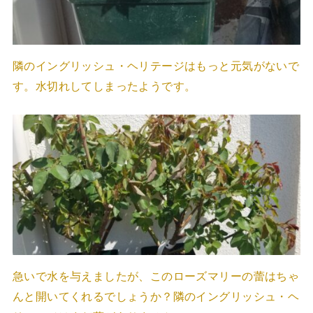
隣のイングリッシュ・ヘリテージはもっと元気がないで
す。水切れしてしまったようです。
急いで水を与えましたが、このローズマリーの蕾はちゃ
んと開いてくれるでしょうか？隣のイングリッシュ・ヘ