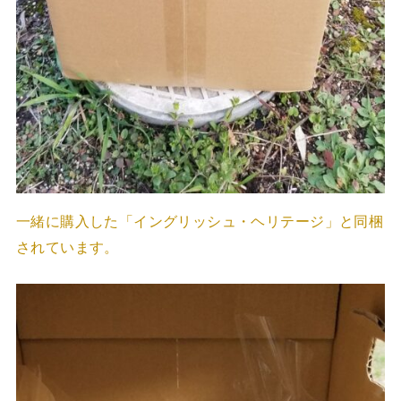
一緒に購入した「イングリッシュ・ヘリテージ」と同梱
されています。