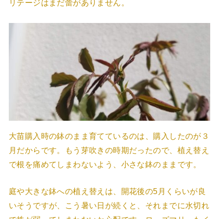
リテージはまだ蕾がありません。
大苗購入時の鉢のまま育てているのは、購入したのが３
月だからです。もう芽吹きの時期だったので、植え替え
で根を痛めてしまわないよう、小さな鉢のままです。
庭や大きな鉢への植え替えは、開花後の5月くらいが良
いそうですが、こう暑い日が続くと、それまでに水切れ