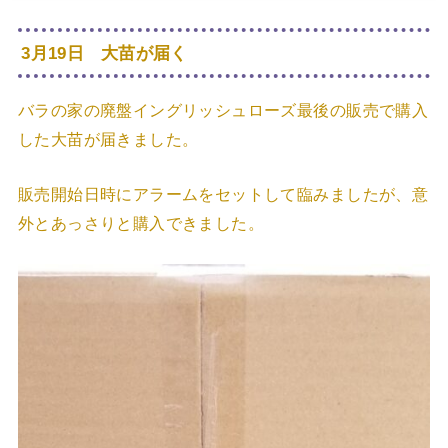
3月19日 大苗が届く
バラの家の廃盤イングリッシュローズ最後の販売で購入
した大苗が届きました。
販売開始日時にアラームをセットして臨みましたが、意
外とあっさりと購入できました。