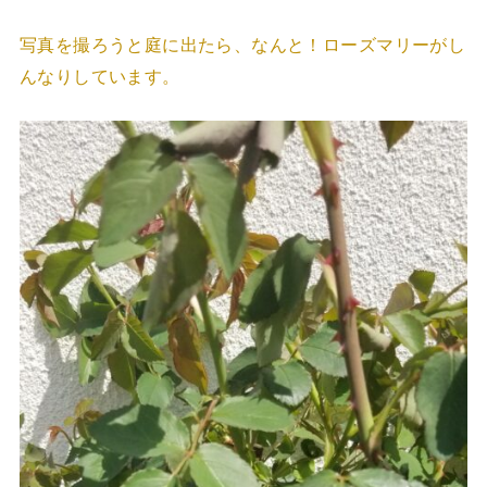
写真を撮ろうと庭に出たら、なんと！ローズマリーがし
んなりしています。