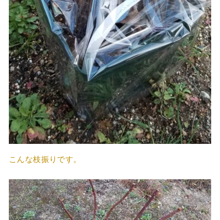
こんな枝振りです。