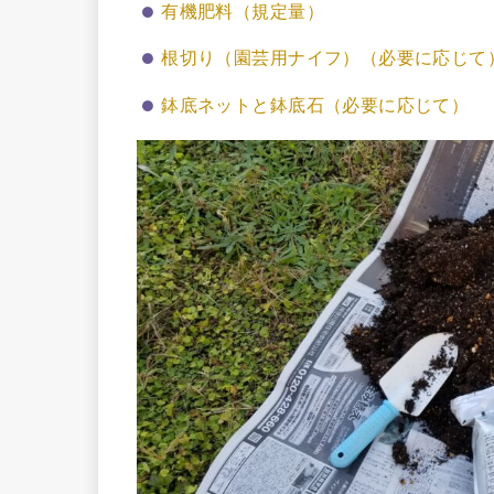
有機肥料（規定量）
根切り（園芸用ナイフ）（必要に応じて
鉢底ネットと鉢底石（必要に応じて）